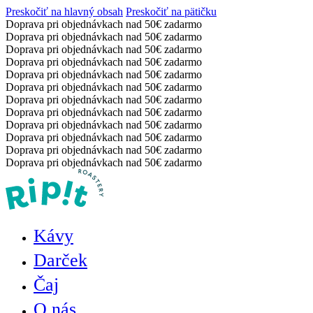
Preskočiť na hlavný obsah
Preskočiť na pätičku
Doprava pri objednávkach nad 50€ zadarmo
Doprava pri objednávkach nad 50€ zadarmo
Doprava pri objednávkach nad 50€ zadarmo
Doprava pri objednávkach nad 50€ zadarmo
Doprava pri objednávkach nad 50€ zadarmo
Doprava pri objednávkach nad 50€ zadarmo
Doprava pri objednávkach nad 50€ zadarmo
Doprava pri objednávkach nad 50€ zadarmo
Doprava pri objednávkach nad 50€ zadarmo
Doprava pri objednávkach nad 50€ zadarmo
Doprava pri objednávkach nad 50€ zadarmo
Doprava pri objednávkach nad 50€ zadarmo
Kávy
Darček
Čaj
O nás