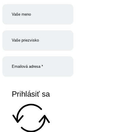
Prihlásiť sa