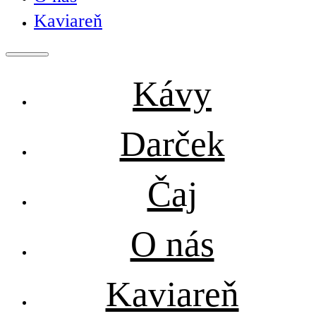
Kaviareň
Kávy
Darček
Čaj
O nás
Kaviareň