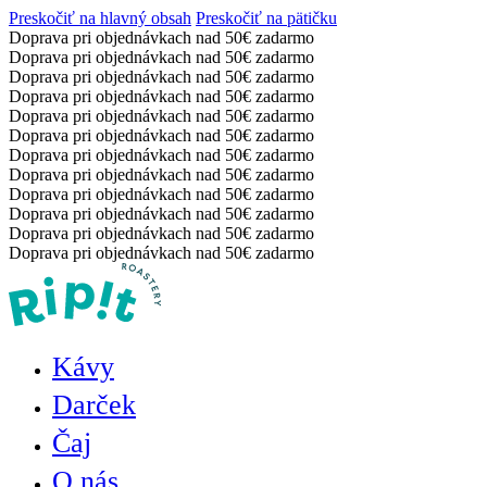
Preskočiť na hlavný obsah
Preskočiť na pätičku
Doprava pri objednávkach nad 50€ zadarmo
Doprava pri objednávkach nad 50€ zadarmo
Doprava pri objednávkach nad 50€ zadarmo
Doprava pri objednávkach nad 50€ zadarmo
Doprava pri objednávkach nad 50€ zadarmo
Doprava pri objednávkach nad 50€ zadarmo
Doprava pri objednávkach nad 50€ zadarmo
Doprava pri objednávkach nad 50€ zadarmo
Doprava pri objednávkach nad 50€ zadarmo
Doprava pri objednávkach nad 50€ zadarmo
Doprava pri objednávkach nad 50€ zadarmo
Doprava pri objednávkach nad 50€ zadarmo
Kávy
Darček
Čaj
O nás